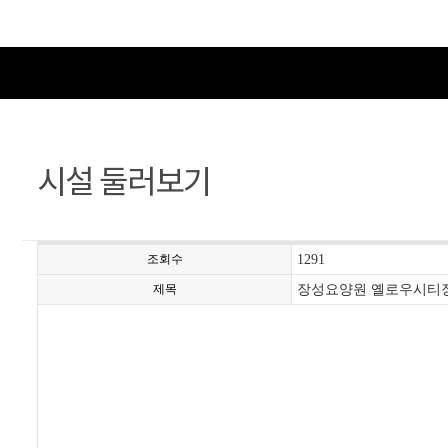
시설 둘러보기
조회수
1291
제목
장성요양원 옐로우시티