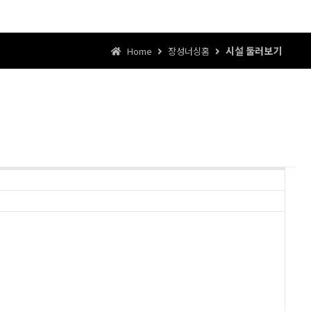
시설 둘러보기
Home
장성너싱홈