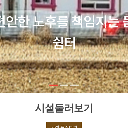
시설둘러보기
시설 둘러보기