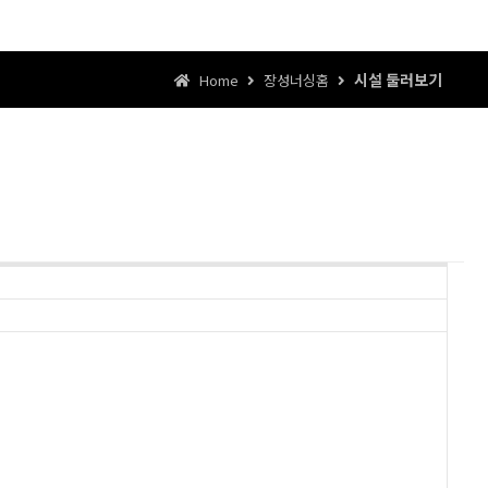
시설 둘러보기
Home
장성너싱홈