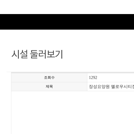
시설 둘러보기
조회수
1292
제목
장성요양원 옐로우시티